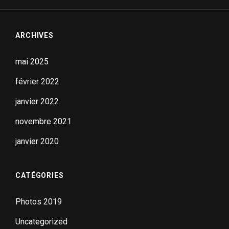
ARCHIVES
mai 2025
février 2022
janvier 2022
novembre 2021
janvier 2020
CATÉGORIES
Photos 2019
Uncategorized